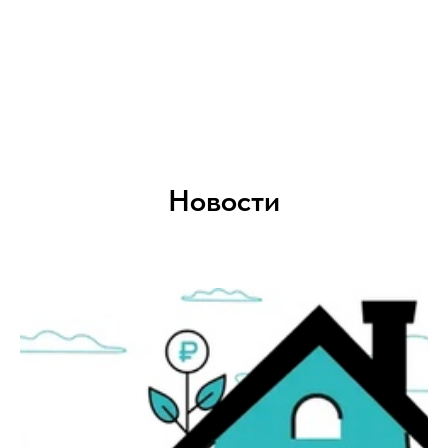
Новости