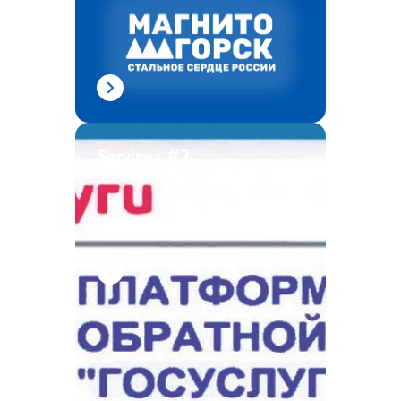
Services #2