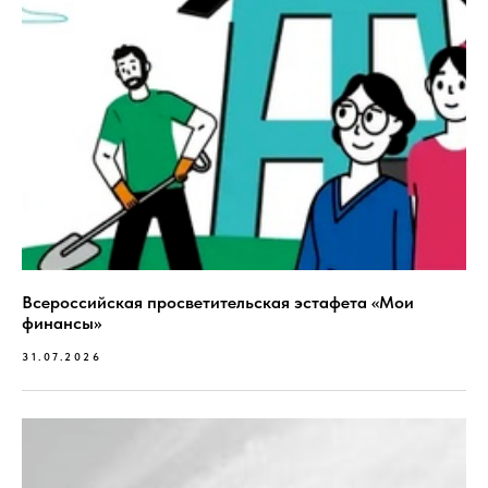
Всероссийская просветительская эстафета «Мои
финансы»
31.07.2026