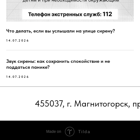
Что делать, если вы услышали на улице сирену?
14.07.2026
Звук сирены: как сохранить спокойствие и не
поддаться панике?
14.07.2026
Tilda
Made on