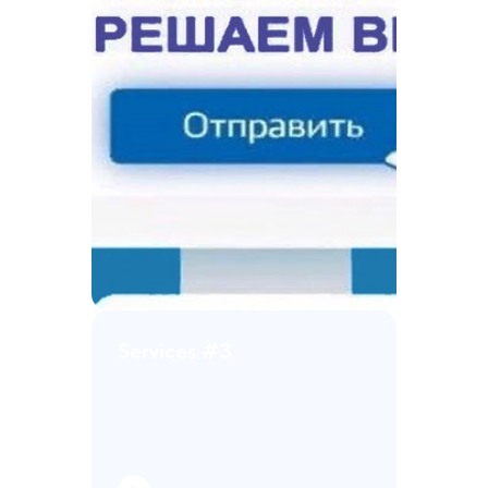
Services #3