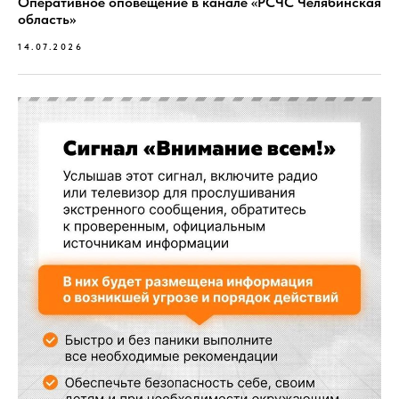
Оперативное оповещение в канале «РСЧС Челябинская
область»
14.07.2026