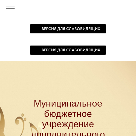
ВЕРСИЯ ДЛЯ СЛАБОВИДЯЩИХ
ВЕРСИЯ ДЛЯ СЛАБОВИДЯЩИХ
Муниципальное
бюджетное
учреждение
дополнительного