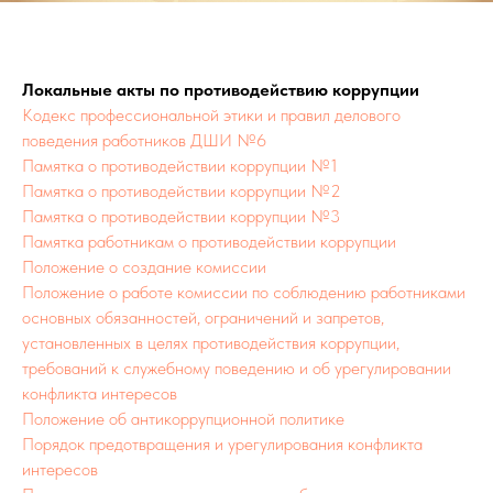
Локальные акты по противодействию коррупции
Кодекс профессиональной этики и правил делового
поведения работников ДШИ №6
Памятка о противодействии коррупции №1
Памятка о противодействии коррупции №2
Памятка о противодействии коррупции №3
Памятка работникам о противодействии коррупции
Положение о создание комиссии
Положение о работе комиссии по соблюдению работниками
основных обязанностей, ограничений и запретов,
установленных в целях противодействия коррупции,
требований к служебному поведению и об урегулировании
конфликта интересов
Положение об антикоррупционной политике
Порядок предотвращения и урегулирования конфликта
интересов